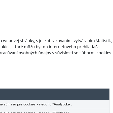
webovej stránky, s jej zobrazovaním, vytváraním štatistík,
okies, ktoré môžu byť do internetového prehliadača
pracúvaní osobných údajov v súvislosti so súbormi cookies
 súhlasu pre cookies kategóriu "Analytické".