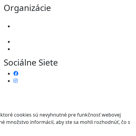
Organizácie
Sociálne Siete
iektoré cookies sú nevyhnutné pre funkčnosť webovej
né množstvo informácií, aby ste sa mohli rozhodnúť, čo s