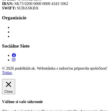
IBAN:
SK73 0200 0000 0000 4343 1062
SWIFT:
SUBASKBX
Organizácie
Sociálne Siete
© 2026 pudelklub.sk. Webstránku s radosťou pripravila spoločnosť
Tridaz
.
Close
Vážime si vaše súkromie