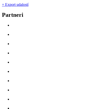
+ Export udalostí
Partneri