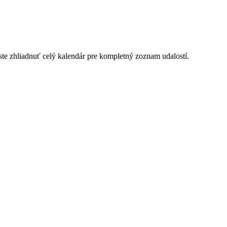
te zhliadnuť celý kalendár pre kompletný zoznam udalostí.