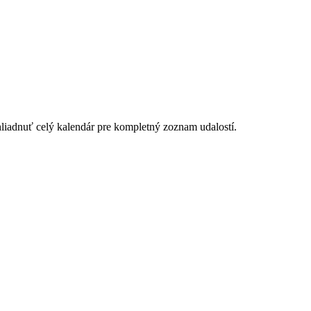
hliadnuť celý kalendár pre kompletný zoznam udalostí.