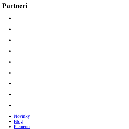
Partneri
Novinky
Blog
Plemeno